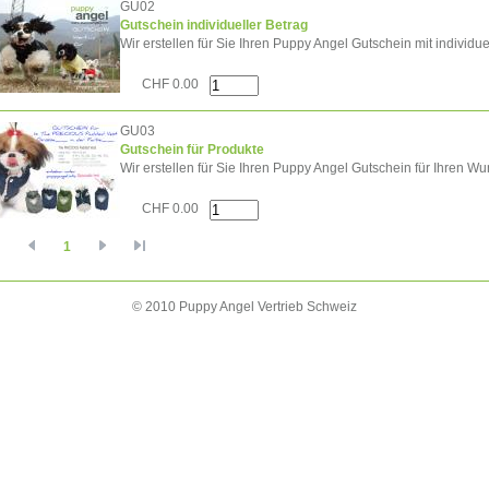
GU02
Gutschein individueller Betrag
Wir erstellen für Sie Ihren Puppy Angel Gutschein mit individu
CHF 0.00
GU03
Gutschein für Produkte
Wir erstellen für Sie Ihren Puppy Angel Gutschein für Ihren Wu
CHF 0.00
1
© 2010 Puppy Angel Vertrieb Schweiz