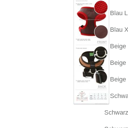
Blau 
Blau X
Beige
Beige
Beige 
Schwa
Schwarz