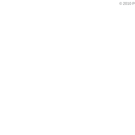
© 2010 P